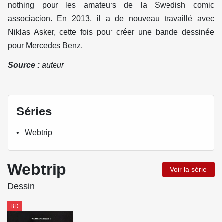
nothing pour les amateurs de la Swedish comic
associacion. En 2013, il a de nouveau travaillé avec
Niklas Asker, cette fois pour créer une bande dessinée
pour Mercedes Benz.
Source :
auteur
Séries
Webtrip
Webtrip
Voir la série
Dessin
BD