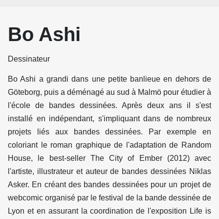
Bo Ashi
Dessinateur
Bo Ashi a grandi dans une petite banlieue en dehors de
Göteborg, puis a déménagé au sud à Malmö pour étudier à
l'école de bandes dessinées. Après deux ans il s'est
installé en indépendant, s'impliquant dans de nombreux
projets liés aux bandes dessinées. Par exemple en
coloriant le roman graphique de l'adaptation de Random
House, le best-seller The City of Ember (2012) avec
l'artiste, illustrateur et auteur de bandes dessinées Niklas
Asker. En créant des bandes dessinées pour un projet de
webcomic organisé par le festival de la bande dessinée de
Lyon et en assurant la coordination de l'exposition Life is