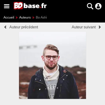
Accueil
Auteurs
Bo Ashi
Auteur précédent
Auteur suivant