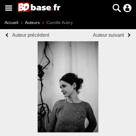
Accueil
Auteurs
Camille Aubry
Auteur précédent
Auteur suivant