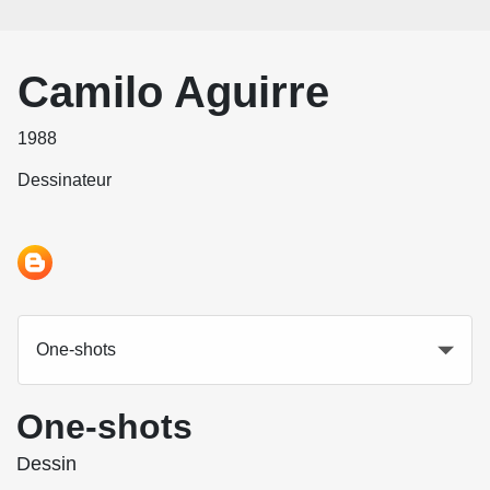
Camilo Aguirre
1988
Dessinateur
One-shots
One-shots
Dessin