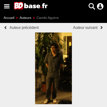
Accueil
Auteurs
Camilo Aguirre
Auteur précédent
Auteur suivant