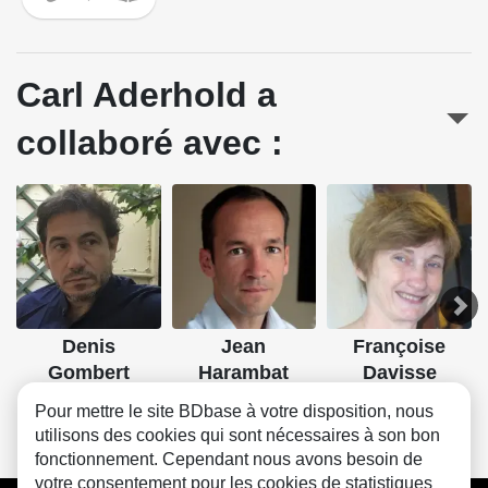
Carl Aderhold a
collaboré avec :
Denis
Jean
Françoise
Gombert
Harambat
Davisse
Scénario
Dessin
Scénario
Pour mettre le site BDbase à votre disposition, nous
utilisons des cookies qui sont nécessaires à son bon
fonctionnement. Cependant nous avons besoin de
votre consentement pour les cookies de statistiques