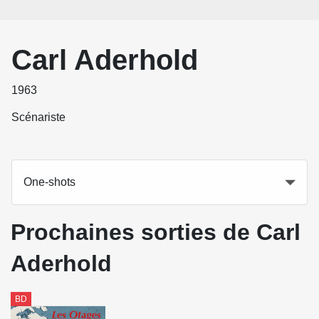
Carl Aderhold
1963
Scénariste
One-shots
Prochaines sorties de Carl
Aderhold
BD