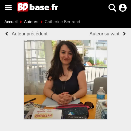
Accueil
Auteurs
Catherine Bertrand
Auteur précédent
Auteur suivant