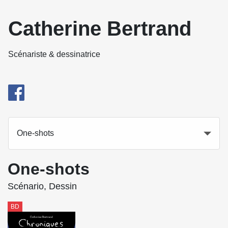
Catherine Bertrand
Scénariste & dessinatrice
One-shots
One-shots
Scénario, Dessin
BD