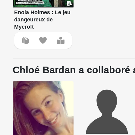
Enola Holmes : Le jeu
dangeureux de
Mycroft
Chloé Bardan a collaboré 