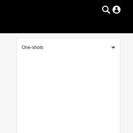
One-shots