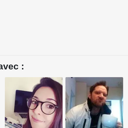
avec :