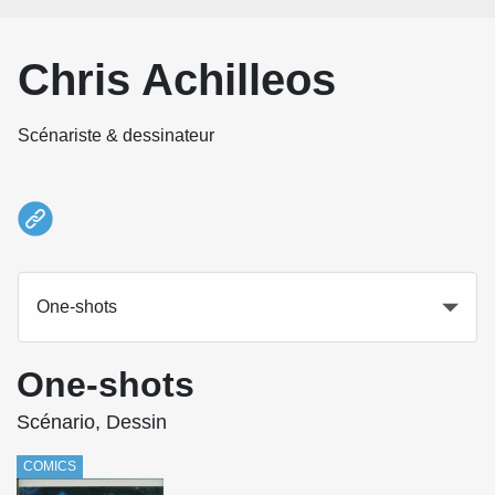
Chris Achilleos
Scénariste & dessinateur
One-shots
One-shots
Scénario, Dessin
COMICS