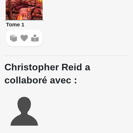
Tome 1
Christopher Reid a
collaboré avec :