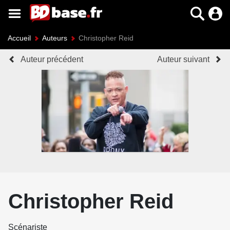
Accueil
Auteurs
Christopher Reid
Auteur précédent
Auteur suivant
Christopher Reid
Scénariste