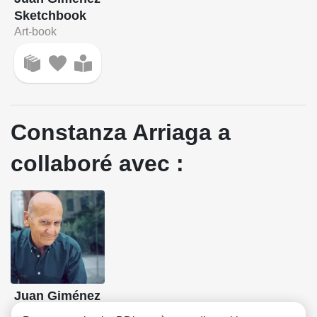
Sketchbook
Art-book
Constanza Arriaga a
collaboré avec :
Juan Giménez
Dessin