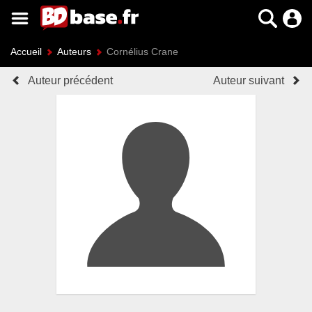
Accueil
Auteurs
Cornélius Crane
Auteur précédent
Auteur suivant