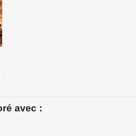
ré avec :