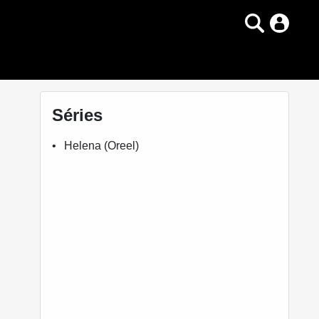
Séries
Helena (Oreel)