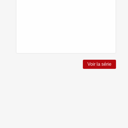
Voir la série