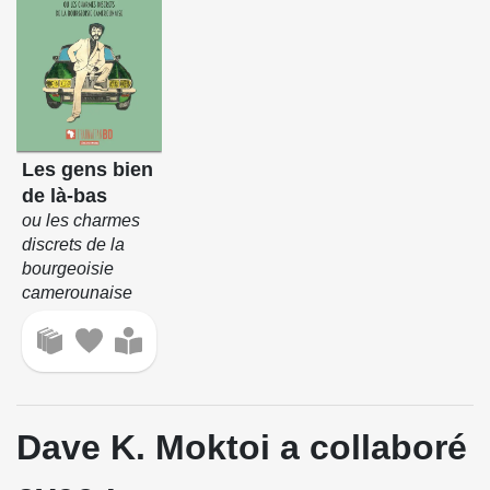
Les gens bien
de là-bas
ou les charmes
discrets de la
bourgeoisie
camerounaise
Dave K. Moktoi a collaboré