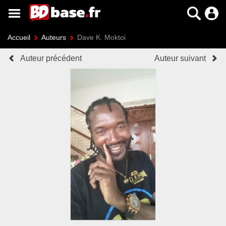
Accueil
Auteurs
Dave K. Moktoi
Auteur précédent
Auteur suivant