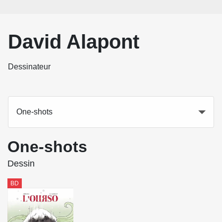
David Alapont
Dessinateur
One-shots
One-shots
Dessin
BD