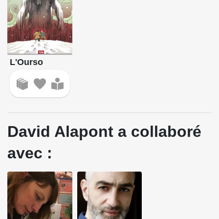
L'Ourso
David Alapont a collaboré
avec :