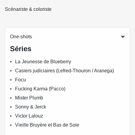
Scénariste & coloriste
One-shots
Séries
La Jeunesse de Blueberry
Casiers judiciaires (Lefred-Thouron / Aranega)
Focu
Fucking Karma (Pacco)
Mister Plumb
Sonny & Jerck
Victor Lalouz
Vieille Bruyère et Bas de Soie