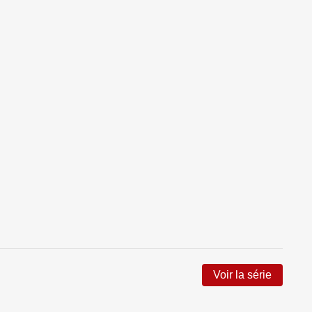
Voir la série