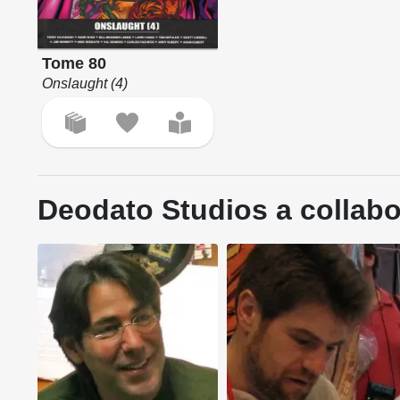
Tome 80
Onslaught (4)
Deodato Studios a collabo