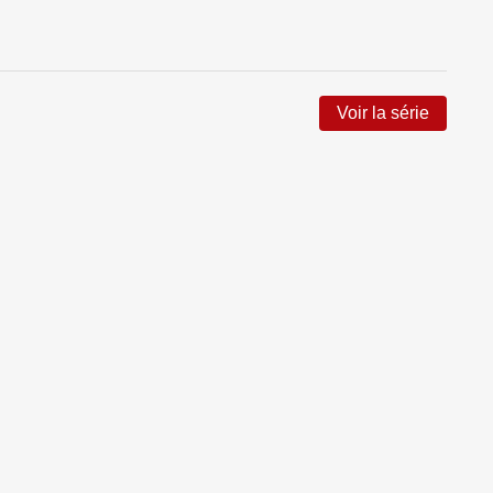
Voir la série