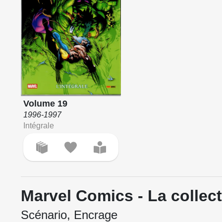
Volume 19
1996-1997
Intégrale
Marvel Comics - La collec
Scénario, Encrage