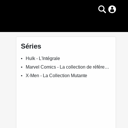
Séries
Hulk - L'Intégrale
Marvel Comics - La collection de référence
X-Men - La Collection Mutante