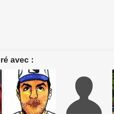
ré avec :