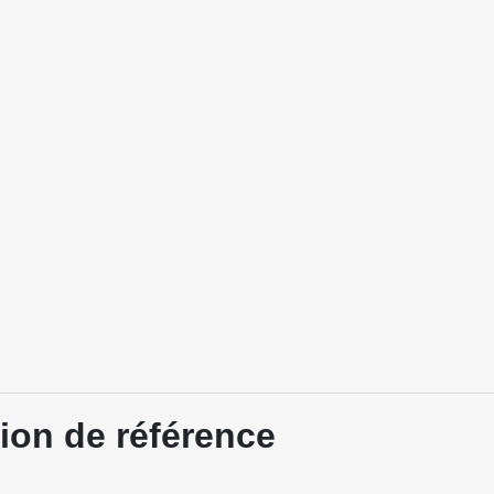
tion de référence