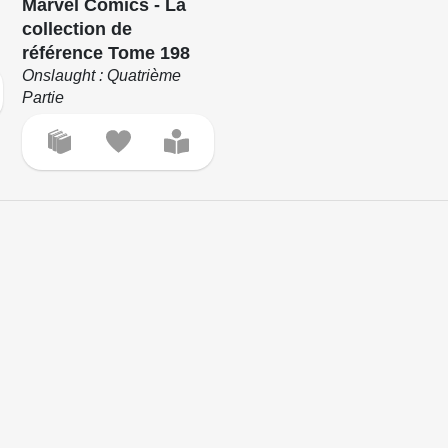
Marvel Comics - La
collection de
référence Tome 198
Onslaught : Quatrième
Partie