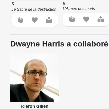
6
5
L'Armée des morts
Le Sacre de la destruction
Dwayne Harris a collaboré
Kieron Gillen