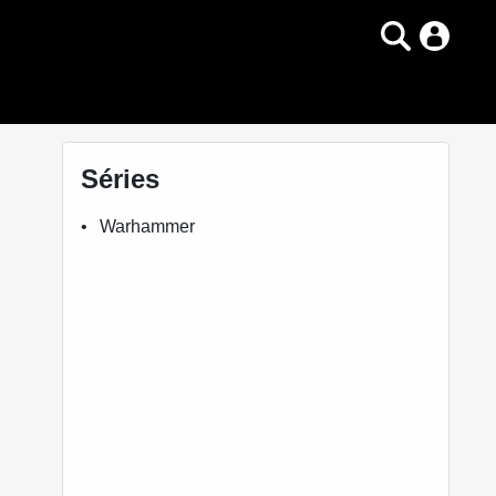
Séries
Warhammer