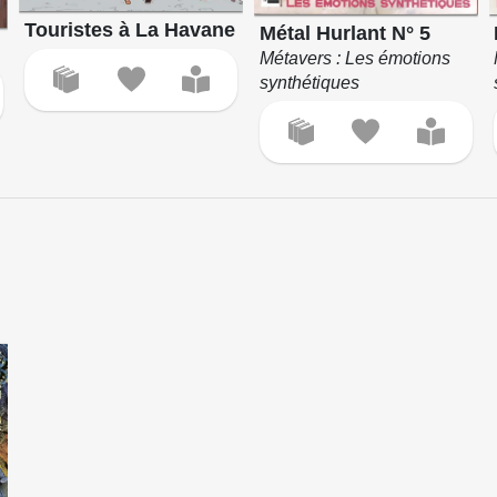
Touristes à La Havane
Métal Hurlant N° 5
Métavers : Les émotions
synthétiques