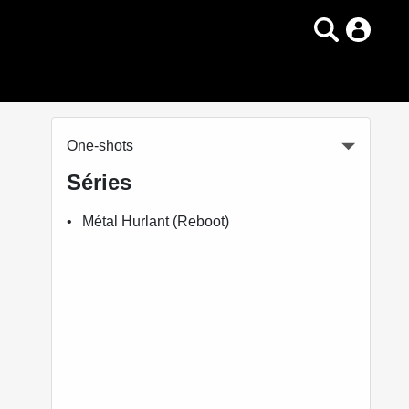
One-shots
Séries
Métal Hurlant (Reboot)