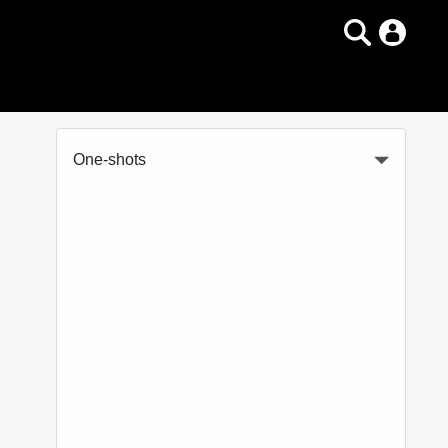
One-shots