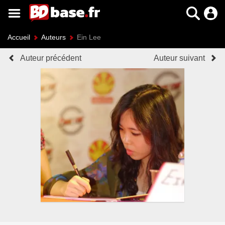
Accueil
Auteurs
Ein Lee
Auteur précédent
Auteur suivant