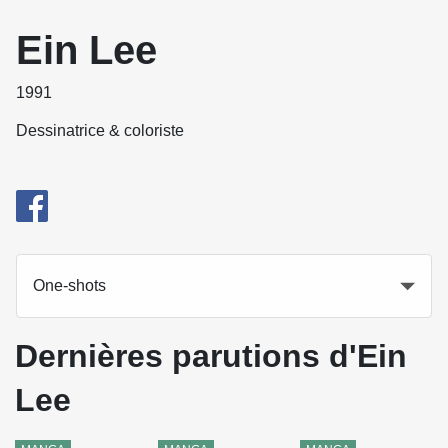
Ein Lee
1991
Dessinatrice & coloriste
One-shots
Dernières parutions d'Ein
Lee