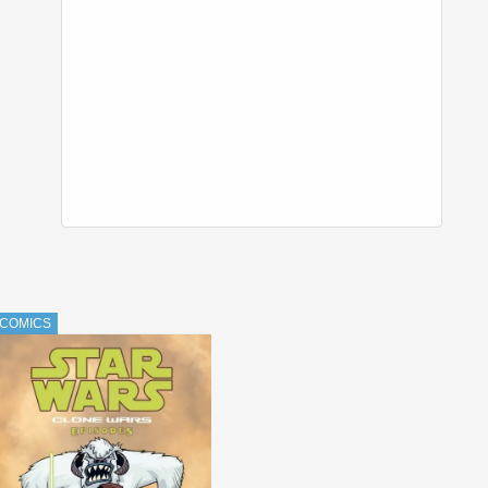
COMICS