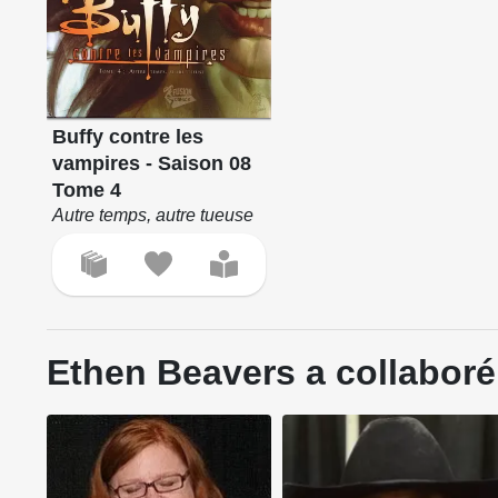
Buffy contre les
vampires - Saison 08
Tome 4
Autre temps, autre tueuse
Ethen Beavers a collaboré