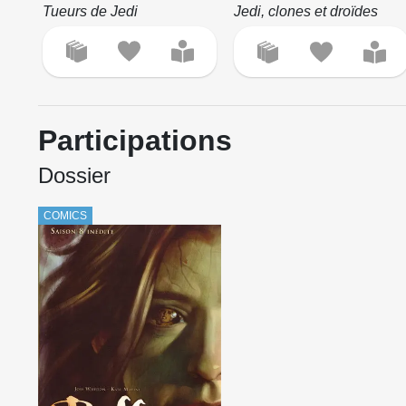
Tueurs de Jedi
Jedi, clones et droïdes
Participations
Dossier
COMICS