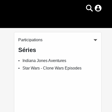
Participations
Séries
Indiana Jones Aventures
Star Wars - Clone Wars Episodes