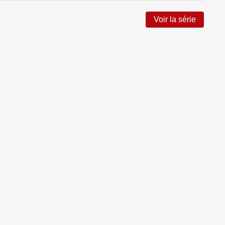
Voir la série