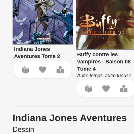
Indiana Jones
Buffy contre les
Aventures Tome 2
vampires - Saison 08
Tome 4
Autre temps, autre tueuse
Indiana Jones Aventures
Dessin