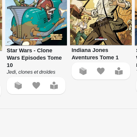
Indiana Jones
Star Wars - Clone
Aventures Tome 1
Wars Episodes Tome
10
Jedi, clones et droïdes