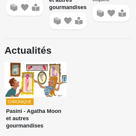
gourmandises
Actualités
CHRONIQUE
Pasini - Agatha Moon
et autres
gourmandises