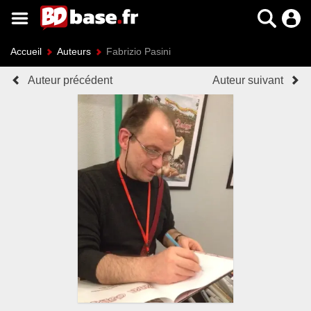
Accueil
Auteurs
Fabrizio Pasini
Auteur précédent
Auteur suivant