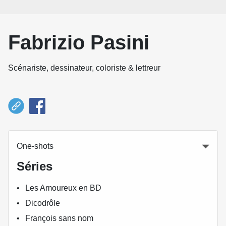
Fabrizio Pasini
Scénariste, dessinateur, coloriste & lettreur
One-shots
Séries
Les Amoureux en BD
Dicodrôle
François sans nom