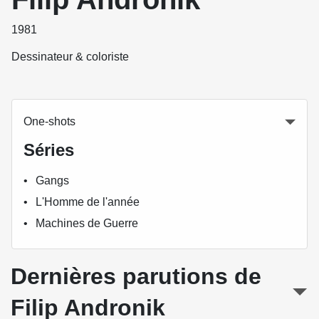
1981
Dessinateur & coloriste
One-shots
Séries
Gangs
L'Homme de l'année
Machines de Guerre
Dernières parutions de
Filip Andronik