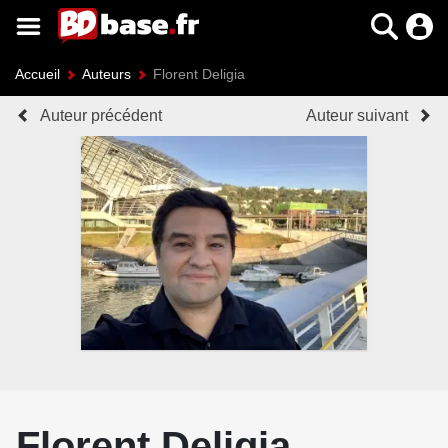
Accueil
Auteurs
Florent Deligia
Auteur précédent
Auteur suivant
Florent Deligia