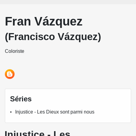
Fran Vázquez
(Francisco Vázquez)
Coloriste
Séries
Injustice - Les Dieux sont parmi nous
Injustice - Les