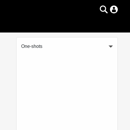
One-shots