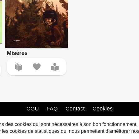
Misères
CGU
FAQ
Contact
Cookies
sons des cookies qui sont nécessaires à son bon fonctionnement.
s cookies de statistiques qui nous permettent d'améliorer nos