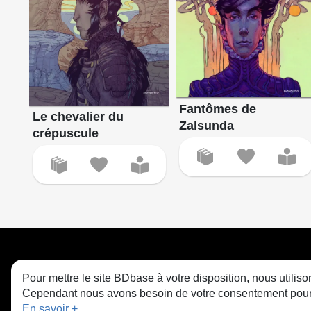
Fantômes de
Le chevalier du
Zalsunda
crépuscule
Pour mettre le site BDbase à votre disposition, nous utili
Cependant nous avons besoin de votre consentement pour le
En savoir +