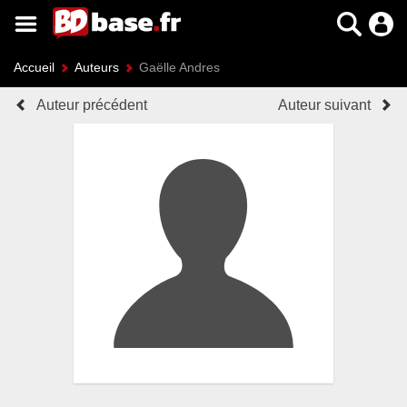
Accueil
Auteurs
Gaëlle Andres
Auteur précédent
Auteur suivant