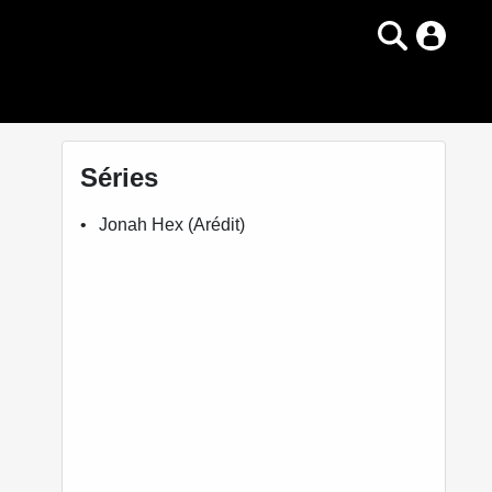
Séries
Jonah Hex (Arédit)