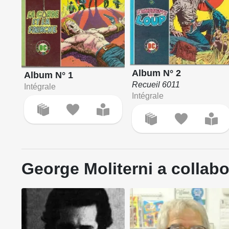
Album N° 2
Album N° 1
Recueil 6011
Intégrale
Intégrale
George Moliterni a collabo