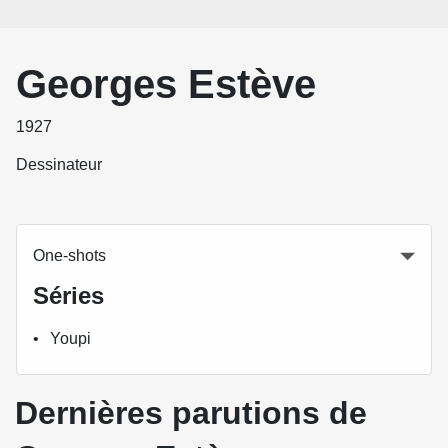
Georges Estève
1927
Dessinateur
One-shots
Séries
Youpi
Dernières parutions de