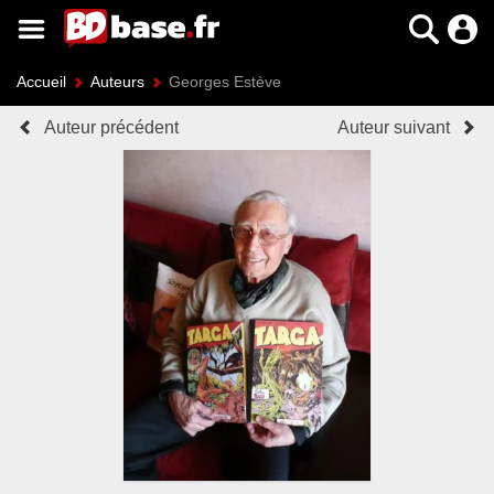
Accueil
Auteurs
Georges Estève
Auteur précédent
Auteur suivant