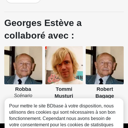
Georges Estève a
collaboré avec :
Robba
Tommi
Robert
Scénario
Musturi
Bagage
Couleurs
Scénario
Pour mettre le site BDbase à votre disposition, nous
utilisons des cookies qui sont nécessaires à son bon
fonctionnement. Cependant nous avons besoin de
votre consentement pour les cookies de statistiques