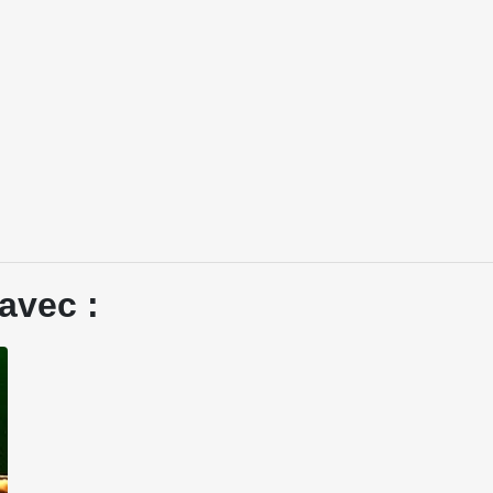
avec :