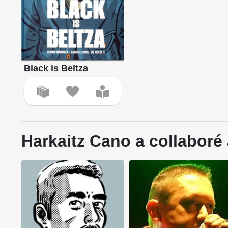
Black is Beltza
Harkaitz Cano a collaboré 