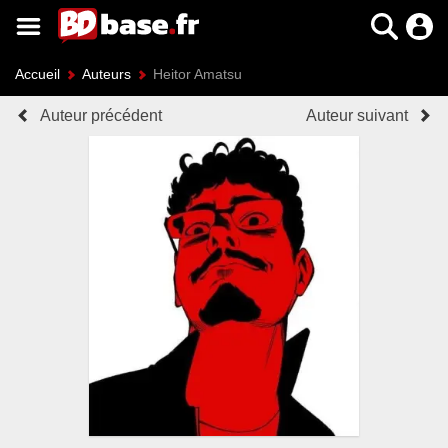
Accueil
Auteurs
Heitor Amatsu
Auteur précédent
Auteur suivant