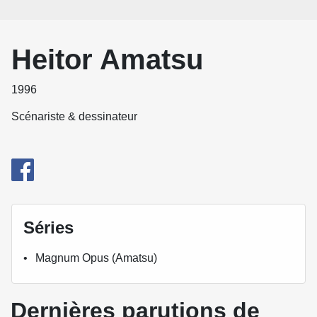
Heitor Amatsu
1996
Scénariste & dessinateur
Séries
Magnum Opus (Amatsu)
Dernières parutions de