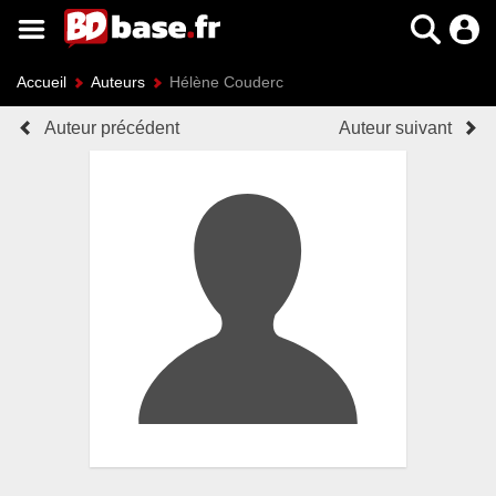
Accueil
Auteurs
Hélène Couderc
Auteur précédent
Auteur suivant