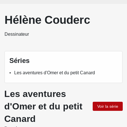
Hélène Couderc
Dessinateur
Séries
Les aventures d'Omer et du petit Canard
Les aventures
d'Omer et du petit
Voir la série
Canard