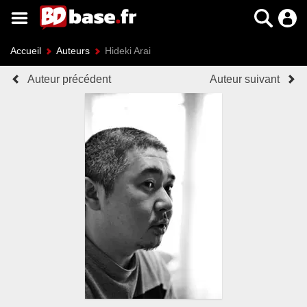
Accueil
Auteurs
Hideki Arai
Auteur précédent
Auteur suivant