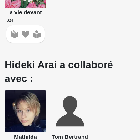
La vie devant
toi
Hideki Arai a collaboré
avec :
Mathilda
Tom Bertrand