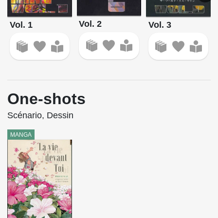
Vol. 2
Vol. 1
Vol. 3
One-shots
Scénario, Dessin
MANGA