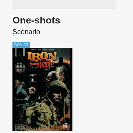
One-shots
Scénario
COMICS