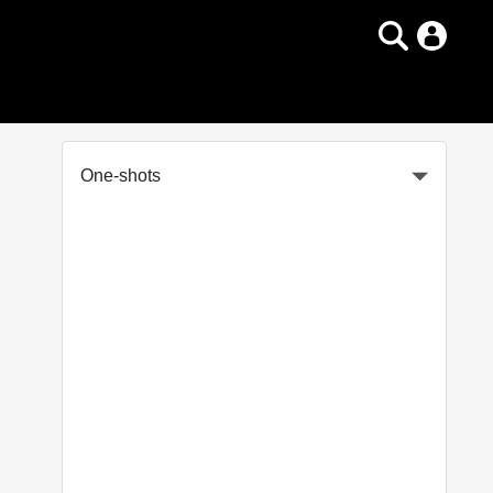
One-shots