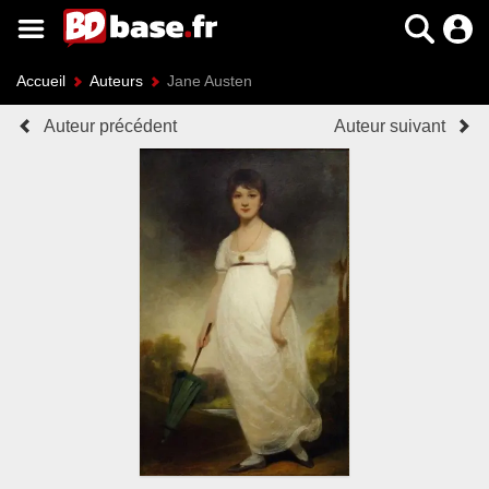
Accueil
Auteurs
Jane Austen
Auteur précédent
Auteur suivant