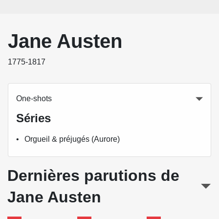
Jane Austen
1775-1817
One-shots
Séries
Orgueil & préjugés (Aurore)
Dernières parutions de
Jane Austen