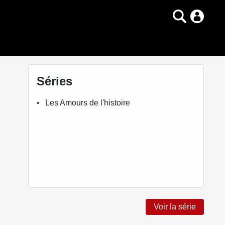
Séries
Les Amours de l'histoire
Voir la série