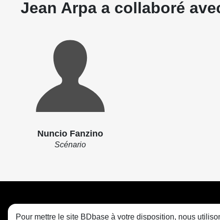
Jean Arpa a collaboré avec
Nuncio Fanzino
Scénario
Pour mettre le site BDbase à votre disposition, nous utili