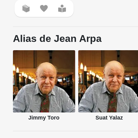
Alias de Jean Arpa
Jimmy Toro
Suat Yalaz