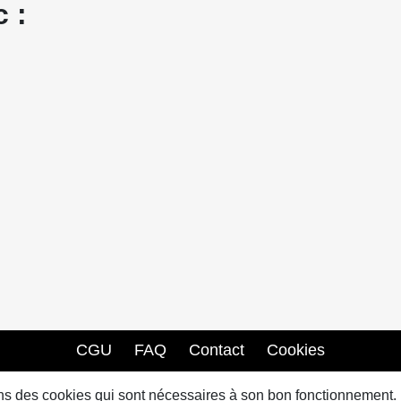
 :
CGU
FAQ
Contact
Cookies
sons des cookies qui sont nécessaires à son bon fonctionnement.