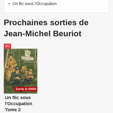
Un flic sous l'Occupation
Prochaines sorties de
Jean-Michel Beuriot
BD
Sortie le 09/09
Un flic sous
l'Occupation
Tome 2