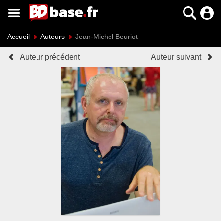
Accueil
Auteurs
Jean-Michel Beuriot
Auteur précédent
Auteur suivant