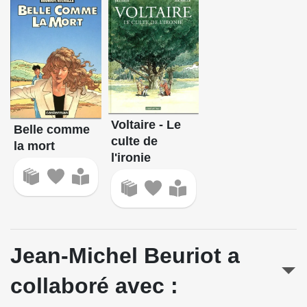
Voltaire - Le
Belle comme
culte de
la mort
l'ironie
Jean-Michel Beuriot a
collaboré avec :