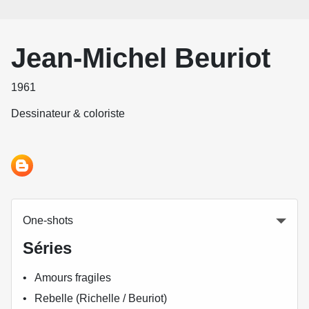
Jean-Michel Beuriot
1961
Dessinateur & coloriste
One-shots
Séries
Amours fragiles
Rebelle (Richelle / Beuriot)