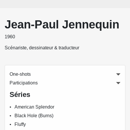
Jean-Paul Jennequin
1960
Scénariste, dessinateur & traducteur
One-shots
Participations
Séries
American Splendor
Black Hole (Burns)
Fluffy