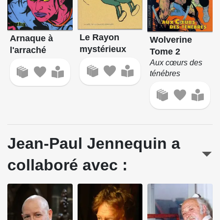
Le Rayon
Arnaque à
Wolverine
mystérieux
l'arraché
Tome 2
Aux cœurs des
ténébres
Jean-Paul Jennequin a
collaboré avec :