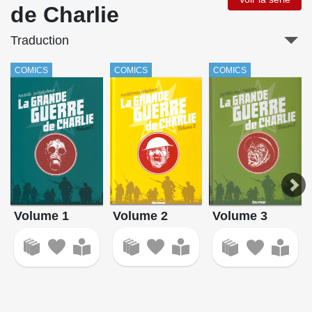
de Charlie
Traduction
COMICS
COMICS
COMICS
Volume 2
Volume 1
Volume 3