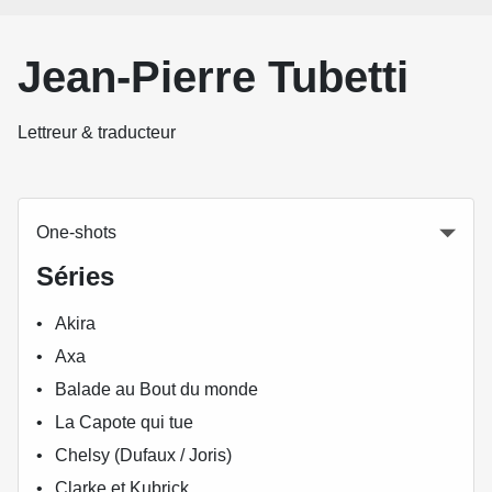
Jean-Pierre Tubetti
Lettreur & traducteur
One-shots
Séries
Akira
Axa
Balade au Bout du monde
La Capote qui tue
Chelsy (Dufaux / Joris)
Clarke et Kubrick