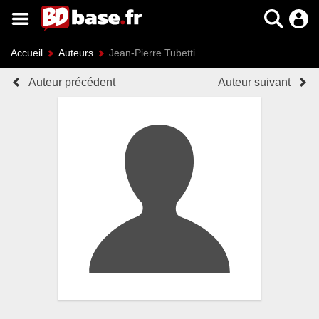
Accueil
Auteurs
Jean-Pierre Tubetti
Auteur précédent
Auteur suivant