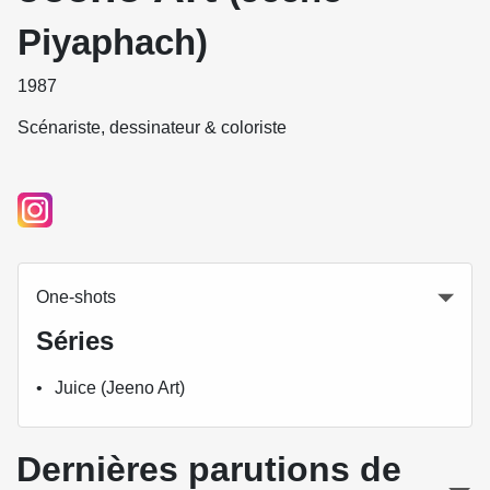
Piyaphach)
1987
Scénariste, dessinateur & coloriste
One-shots
Séries
Juice (Jeeno Art)
Dernières parutions de