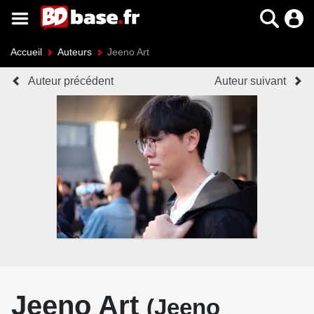
Accueil
Auteurs
Jeeno Art
Auteur précédent
Auteur suivant
Jeeno Art
(Jeeno