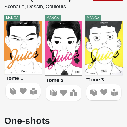
Scénario, Dessin, Couleurs
MANGA
MANGA
MANGA
Tome 1
Tome 3
Tome 2
One-shots