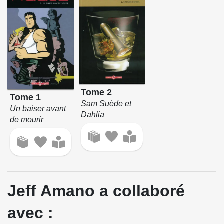
Tome 2
Tome 1
Sam Suède et
Un baiser avant
Dahlia
de mourir
Jeff Amano a collaboré
avec :