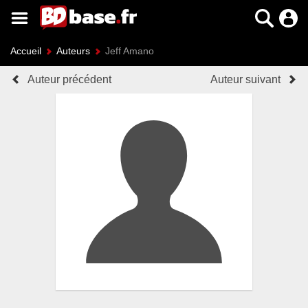
Accueil
Auteurs
Jeff Amano
Auteur précédent
Auteur suivant