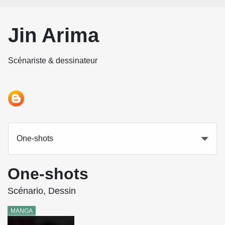
Jin Arima
Scénariste & dessinateur
One-shots
One-shots
Scénario, Dessin
MANGA