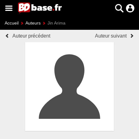
Accueil
Auteurs
Jin Arima
Auteur précédent
Auteur suivant