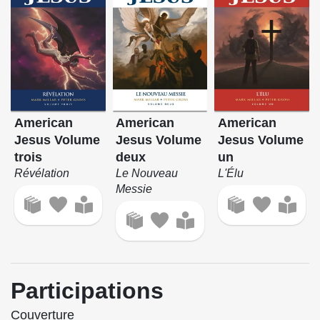
American
American
American
Jesus Volume
Jesus Volume
Jesus Volume
trois
deux
un
Révélation
Le Nouveau
L'Élu
Messie
Participations
Couverture