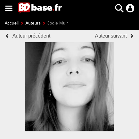
Accueil
Auteurs
Jodie Muir
Auteur précédent
Auteur suivant