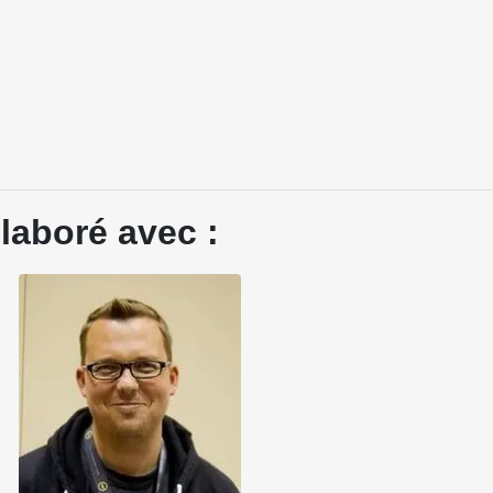
laboré avec :