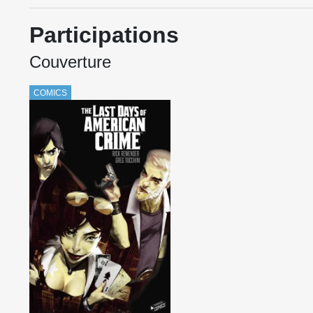
Participations
Couverture
COMICS