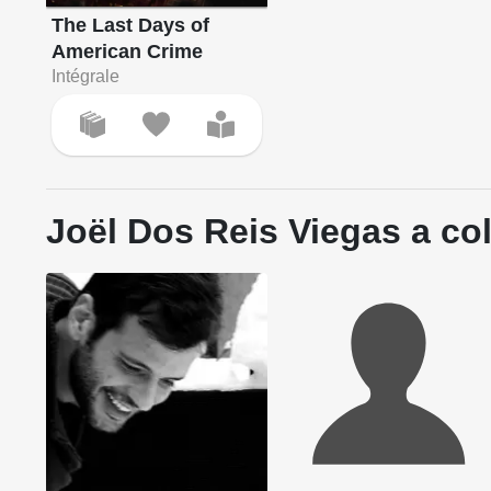
The Last Days of
American Crime
Intégrale
Joël Dos Reis Viegas a col