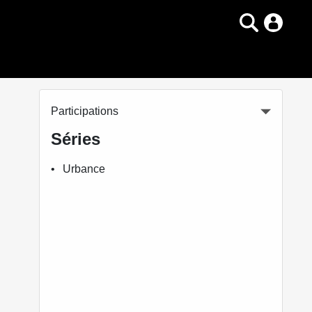
Participations
Séries
Urbance