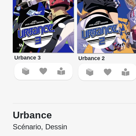
Urbance 3
Urbance 2
Urbance
Scénario, Dessin