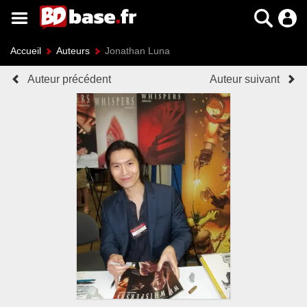
Accueil
Auteurs
Jonathan Luna
Auteur précédent
Auteur suivant