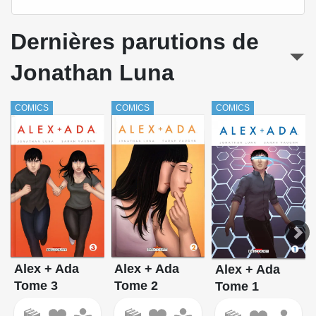
Dernières parutions de
Jonathan Luna
COMICS
COMICS
COMICS
Alex + Ada
Alex + Ada
Alex + Ada
Tome 3
Tome 2
Tome 1