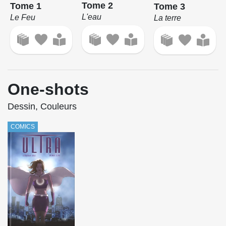
Tome 2
Tome 1
Tome 3
L'eau
Le Feu
La terre
One-shots
Dessin, Couleurs
COMICS