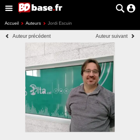
Accueil
Auteurs
Jordi Escuin
Auteur précédent
Auteur suivant