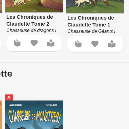
Les Chroniques de
Les Chroniques de
Claudette Tome 2
Claudette Tome 1
Chasseuse de dragons !
Chasseuse de Géants !
tte
BD