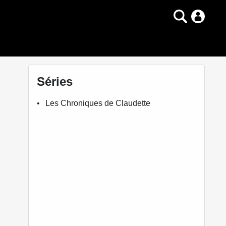
Séries
Les Chroniques de Claudette