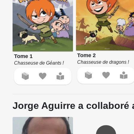
Tome 2
Tome 1
Chasseuse de dragons !
Chasseuse de Géants !
Jorge Aguirre a collaboré 