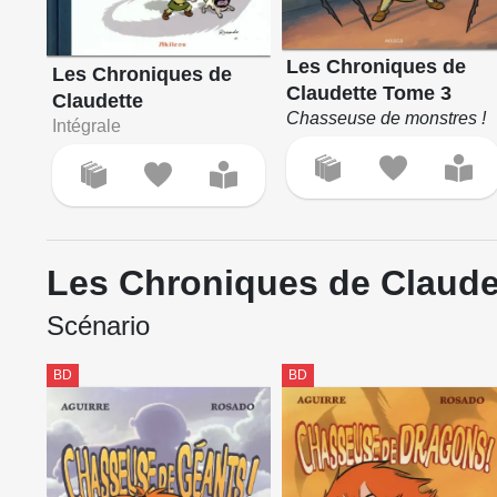
Les Chroniques de
Les Chroniques de
Claudette Tome 3
Claudette
Chasseuse de monstres !
Intégrale
Les Chroniques de Claude
Scénario
BD
BD