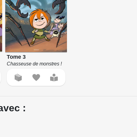
Tome 3
Chasseuse de monstres !
avec :