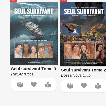
Seul survivant Tome 3
Seul survivant Tome 
Rex Antartica
Bossa Nova Club