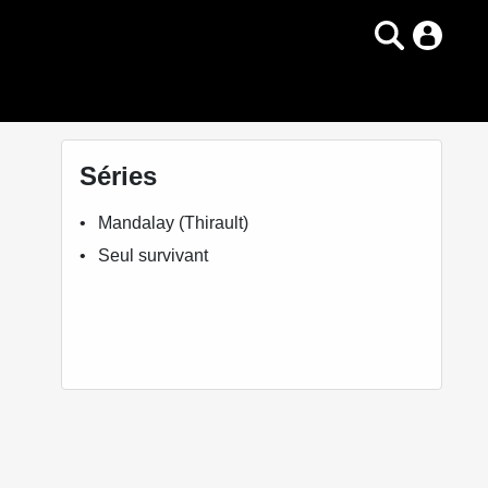
Séries
Mandalay (Thirault)
Seul survivant