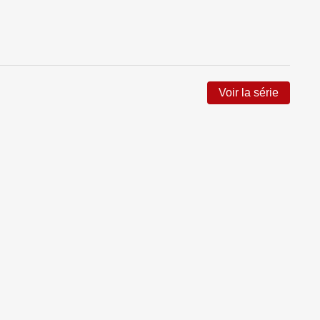
Voir la série