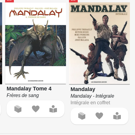
Mandalay Tome 4
2
Mandalay
Frères de sang
Mandalay - Intégrale
Intégrale en coffret