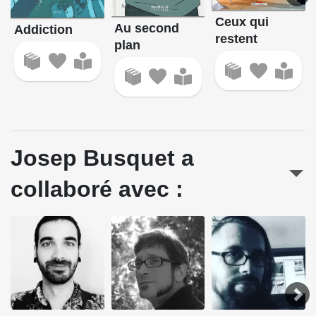
Ceux qui
Au second
Addiction
restent
plan
Josep Busquet a
collaboré avec :