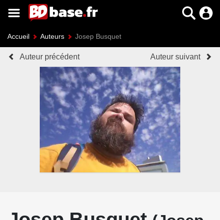
Accueil
Auteurs
Josep Busquet
Auteur précédent
Auteur suivant
Josep Busquet