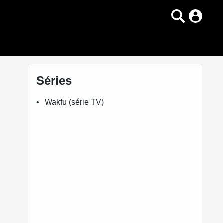
Séries
Wakfu (série TV)