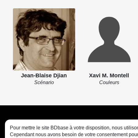
Jean-Blaise Djian
Xavi M. Montell
Scénario
Couleurs
Pour mettre le site BDbase à votre disposition, nous utili
Cependant nous avons besoin de votre consentement pour le