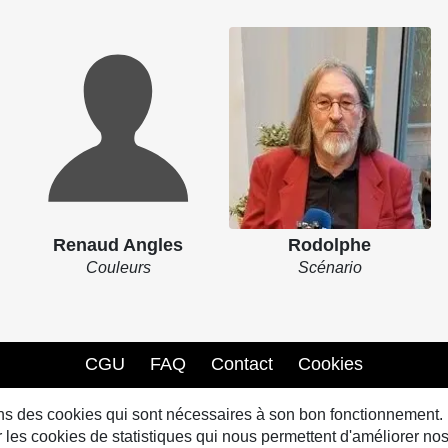
Renaud Angles
Rodolphe
Couleurs
Scénario
CGU
FAQ
Contact
Cookies
sons des cookies qui sont nécessaires à son bon fonctionnement.
s cookies de statistiques qui nous permettent d'améliorer nos