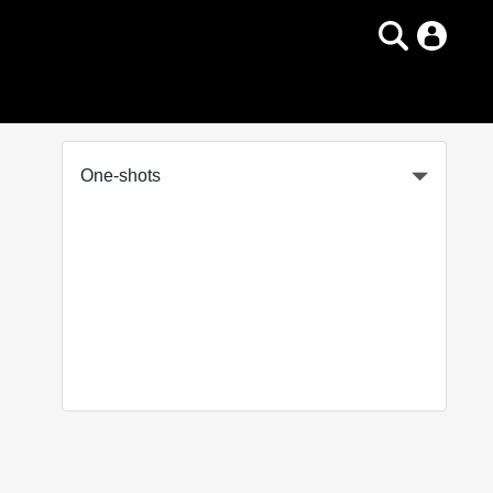
One-shots